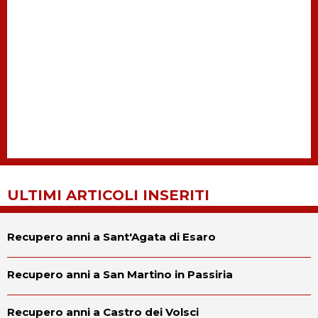
ULTIMI ARTICOLI INSERITI
Recupero anni a Sant'Agata di Esaro
Recupero anni a San Martino in Passiria
Recupero anni a Castro dei Volsci