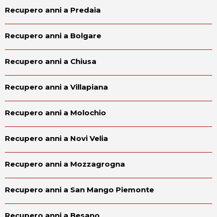
Recupero anni a Predaia
Recupero anni a Bolgare
Recupero anni a Chiusa
Recupero anni a Villapiana
Recupero anni a Molochio
Recupero anni a Novi Velia
Recupero anni a Mozzagrogna
Recupero anni a San Mango Piemonte
Recupero anni a Besano