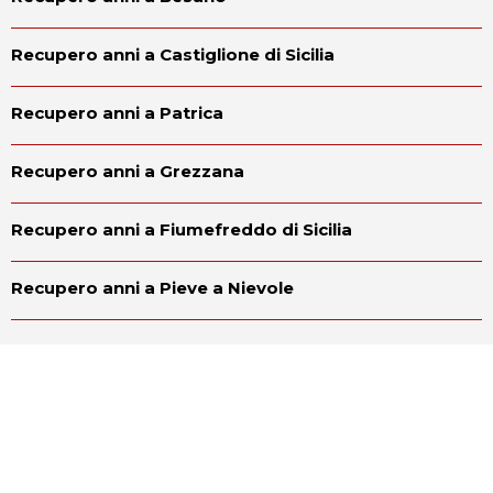
Recupero anni a Castiglione di Sicilia
Recupero anni a Patrica
Recupero anni a Grezzana
Recupero anni a Fiumefreddo di Sicilia
Recupero anni a Pieve a Nievole