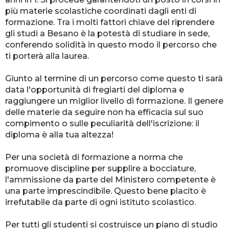
più materie scolastiche coordinati dagli enti di
formazione. Tra i molti fattori chiave del riprendere
gli studi a Besano è la potestà di studiare in sede,
conferendo solidità in questo modo il percorso che
ti porterà alla laurea.
Giunto al termine di un percorso come questo ti sarà
data l'opportunità di fregiarti del diploma e
raggiungere un miglior livello di formazione. Il genere
delle materie da seguire non ha efficacia sul suo
compimento o sulle peculiarità dell'iscrizione: il
diploma è alla tua altezza!
Per una società di formazione a norma che
promuove discipline per supplire a bocciature,
l'ammissione da parte del Ministero competente è
una parte imprescindibile. Questo bene placito è
irrefutabile da parte di ogni istituto scolastico.
Per tutti gli studenti si costruisce un piano di studio