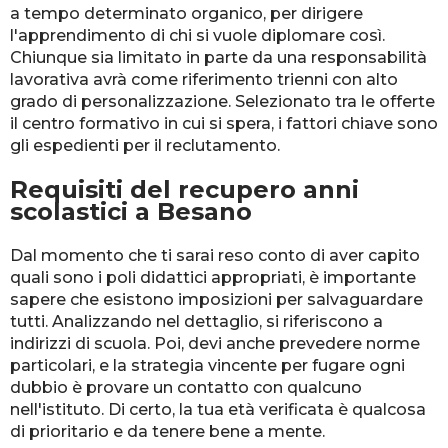
a tempo determinato organico, per dirigere
l'apprendimento di chi si vuole diplomare così.
Chiunque sia limitato in parte da una responsabilità
lavorativa avrà come riferimento trienni con alto
grado di personalizzazione. Selezionato tra le offerte
il centro formativo in cui si spera, i fattori chiave sono
gli espedienti per il reclutamento.
Requisiti del recupero anni
scolastici a Besano
Dal momento che ti sarai reso conto di aver capito
quali sono i poli didattici appropriati, è importante
sapere che esistono imposizioni per salvaguardare
tutti. Analizzando nel dettaglio, si riferiscono a
indirizzi di scuola. Poi, devi anche prevedere norme
particolari, e la strategia vincente per fugare ogni
dubbio è provare un contatto con qualcuno
nell'istituto. Di certo, la tua età verificata è qualcosa
di prioritario e da tenere bene a mente.