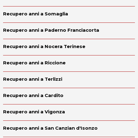
Recupero anni a Somaglia
Recupero anni a Paderno Franciacorta
Recupero anni a Nocera Terinese
Recupero anni a Riccione
Recupero anni a Terlizzi
Recupero anni a Cardito
Recupero anni a Vigonza
Recupero anni a San Canzian d'Isonzo