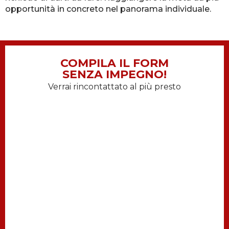
opportunità in concreto nel panorama individuale.
COMPILA IL FORM
SENZA IMPEGNO!
Verrai rincontattato al più presto