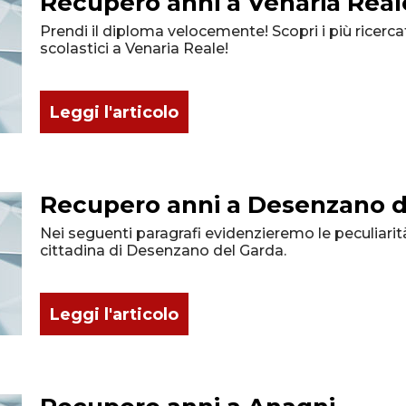
Recupero anni a Venaria Real
Prendi il diploma velocemente! Scopri i più ricercat
scolastici a Venaria Reale!
Leggi l'articolo
Recupero anni a Desenzano d
Nei seguenti paragrafi evidenzieremo le peculiarità
cittadina di Desenzano del Garda.
Leggi l'articolo