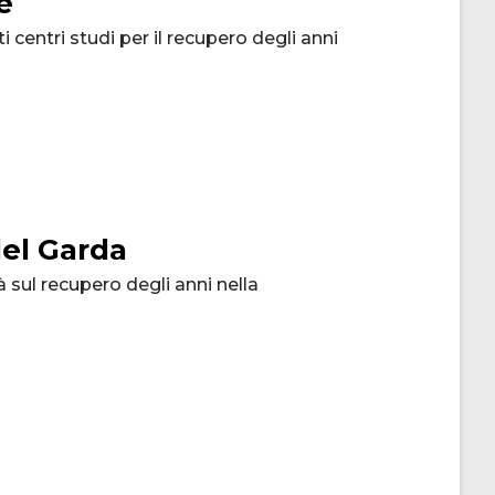
e
i centri studi per il recupero degli anni
el Garda
 sul recupero degli anni nella