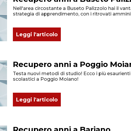
Nell'area circostante a Buseto Palizzolo hai il van
strategia di apprendimento, con i ritrovati amminis
Leggi l'articolo
Recupero anni a Poggio Moia
Testa nuovi metodi di studio! Ecco i più esaurienti 
scolastici a Poggio Moiano!
Leggi l'articolo
Recupero anni a Bariano