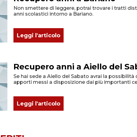
Non smettere di leggere, potrai trovare i tratti dist
anni scolastici intorno a Bariano.
Leggi l'articolo
Recupero anni a Aiello del Sa
Se hai sede a Aiello del Sabato avrai la possibilità 
apporti messi a disposizione dai più importanti ce
Leggi l'articolo