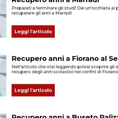
Preparati a terminare gli studi! Dai un'occhiata ai 
recuperare gli anni a Marradi
Leggi l'articolo
Recupero anni a Fiorano al Se
Nell'articolo che stai leggendo potrai scoprire gli e
recupero degli anni scolastici nei confini di Fiorano 
Leggi l'articolo
Recupero anni a Buseto Paliz