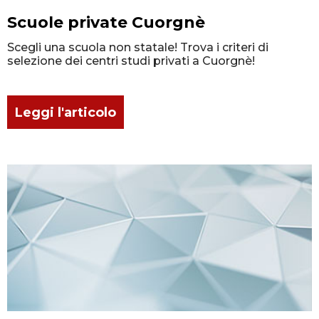
Scuole private Cuorgnè
Scegli una scuola non statale! Trova i criteri di
selezione dei centri studi privati a Cuorgnè!
Leggi l'articolo