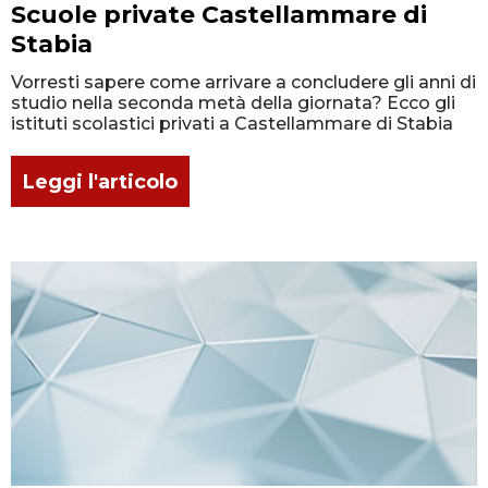
Scuole private Castellammare di
Stabia
Vorresti sapere come arrivare a concludere gli anni di
studio nella seconda metà della giornata? Ecco gli
istituti scolastici privati a Castellammare di Stabia
Leggi l'articolo