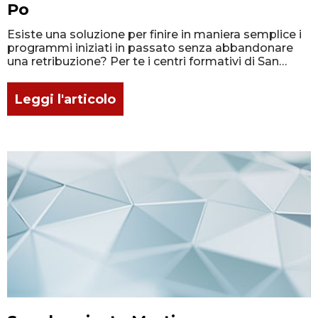
Po
Esiste una soluzione per finire in maniera semplice i
programmi iniziati in passato senza abbandonare
una retribuzione? Per te i centri formativi di San
Sebastiano da Po
Leggi l'articolo