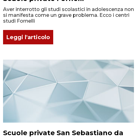
Aver interrotto gli studi scolastici in adolescenza non
si manifesta come un grave problema. Ecco i centri
studi Fornelli
Leggi l'articolo
Scuole private San Sebastiano da