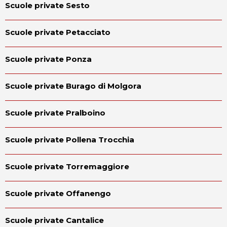
Scuole private Sesto
Scuole private Petacciato
Scuole private Ponza
Scuole private Burago di Molgora
Scuole private Pralboino
Scuole private Pollena Trocchia
Scuole private Torremaggiore
Scuole private Offanengo
Scuole private Cantalice