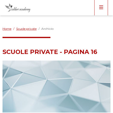
Home
/
Scuole private
/
Archivio
SCUOLE PRIVATE - PAGINA 16