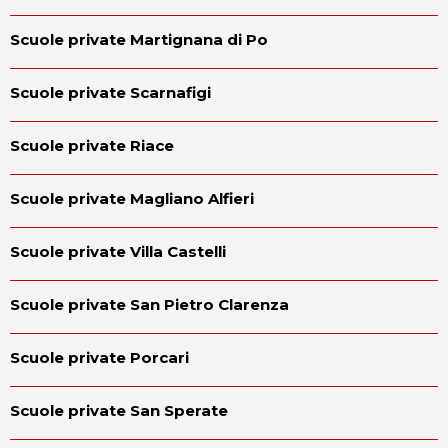
Scuole private Martignana di Po
Scuole private Scarnafigi
Scuole private Riace
Scuole private Magliano Alfieri
Scuole private Villa Castelli
Scuole private San Pietro Clarenza
Scuole private Porcari
Scuole private San Sperate