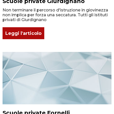
Scuole private Giurdignano
Non terminare il percorso d'istruzione in giovinezza
non implica per forza una seccatura. Tutti gli istituti
privati di Giurdignano
Leggi l'articolo
Scuole private Fornelli