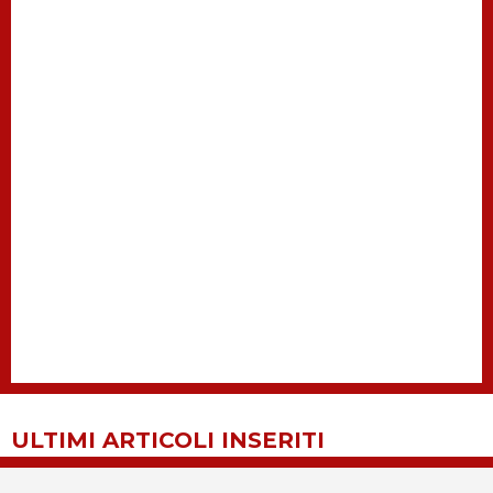
ULTIMI ARTICOLI INSERITI