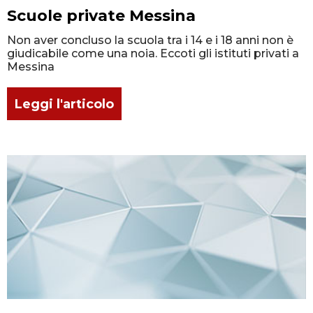
Scuole private Messina
Non aver concluso la scuola tra i 14 e i 18 anni non è
giudicabile come una noia. Eccoti gli istituti privati a
Messina
Leggi l'articolo