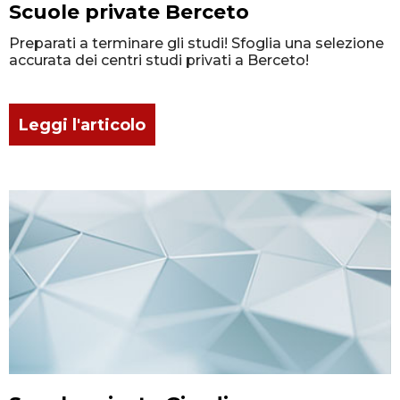
Scuole private Berceto
Preparati a terminare gli studi! Sfoglia una selezione
accurata dei centri studi privati a Berceto!
Leggi l'articolo