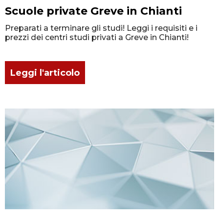
Scuole private Greve in Chianti
Preparati a terminare gli studi! Leggi i requisiti e i
prezzi dei centri studi privati a Greve in Chianti!
Leggi l'articolo