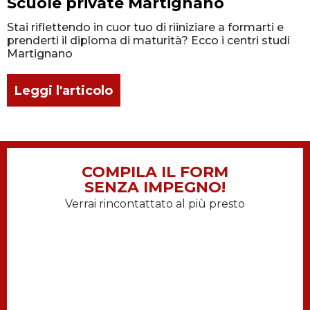
Scuole private Martignano
Stai riflettendo in cuor tuo di riiniziare a formarti e
prenderti il diploma di maturità? Ecco i centri studi
Martignano
Leggi l'articolo
COMPILA IL FORM
SENZA IMPEGNO!
Verrai rincontattato al più presto