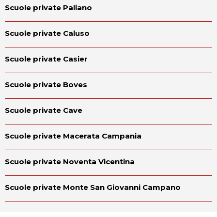
Scuole private Paliano
Scuole private Caluso
Scuole private Casier
Scuole private Boves
Scuole private Cave
Scuole private Macerata Campania
Scuole private Noventa Vicentina
Scuole private Monte San Giovanni Campano