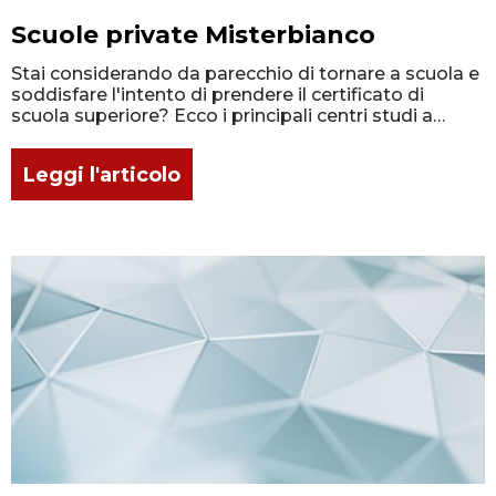
Scuole private Misterbianco
Stai considerando da parecchio di tornare a scuola e
soddisfare l'intento di prendere il certificato di
scuola superiore? Ecco i principali centri studi a
Misterbianco
Leggi l'articolo