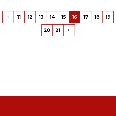
11
12
13
14
15
16
17
18
19
20
21