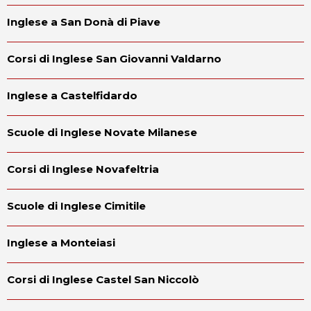
Inglese a San Donà di Piave
Corsi di Inglese San Giovanni Valdarno
Inglese a Castelfidardo
Scuole di Inglese Novate Milanese
Corsi di Inglese Novafeltria
Scuole di Inglese Cimitile
Inglese a Monteiasi
Corsi di Inglese Castel San Niccolò