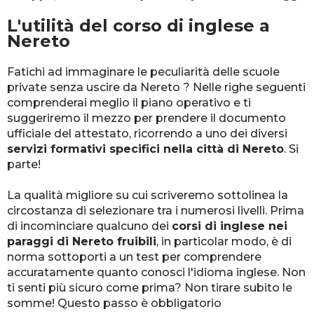
L'utilità del corso di inglese a
Nereto
Fatichi ad immaginare le peculiarità delle scuole
private senza uscire da Nereto ? Nelle righe seguenti
comprenderai meglio il piano operativo e ti
suggeriremo il mezzo per prendere il documento
ufficiale del attestato, ricorrendo a uno dei diversi
servizi formativi specifici nella città di Nereto
. Si
parte!
La qualità migliore su cui scriveremo sottolinea la
circostanza di selezionare tra i numerosi livelli. Prima
di incominciare qualcuno dei
corsi di inglese nei
paraggi di Nereto fruibili
, in particolar modo, è di
norma sottoporti a un test per comprendere
accuratamente quanto conosci l'idioma inglese. Non
ti senti più sicuro come prima? Non tirare subito le
somme! Questo passo è obbligatorio