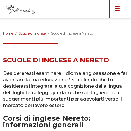
Home
/
Scuole di inglese
/
Scuole di inglese a Nereto
SCUOLE DI INGLESE A NERETO
Desidereresti esaminare l'idioma anglosassone e far
avanzare la tua educazione? Stabilendo che tu
desiderassi integrare la tua cognizione della lingua
dell'Inghilterra leggi qui, dato che dettaglieremo i
suggerimenti più importanti per agevolarti verso il
mercato del lavoro estero.
Corsi di inglese Nereto:
informazioni generali