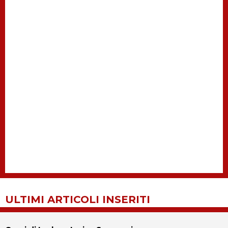
ULTIMI ARTICOLI INSERITI