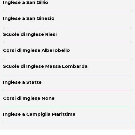
Inglese a San Gillio
Inglese a San Ginesio
Scuole di Inglese Riesi
Corsi di Inglese Alberobello
Scuole di Inglese Massa Lombarda
Inglese a Statte
Corsi di Inglese None
Inglese a Campiglia Marittima