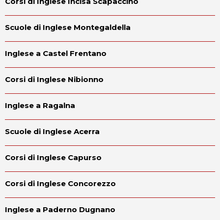
Corsi di Inglese Incisa Scapaccino
Scuole di Inglese Montegaldella
Inglese a Castel Frentano
Corsi di Inglese Nibionno
Inglese a Ragalna
Scuole di Inglese Acerra
Corsi di Inglese Capurso
Corsi di Inglese Concorezzo
Inglese a Paderno Dugnano