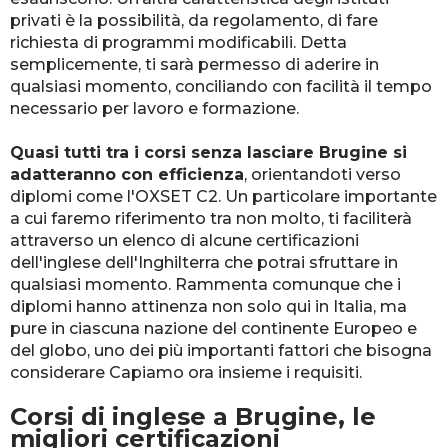
privati è la possibilità, da regolamento, di fare
richiesta di programmi modificabili. Detta
semplicemente, ti sarà permesso di aderire in
qualsiasi momento, conciliando con facilità il tempo
necessario per lavoro e formazione.
Quasi tutti tra i corsi senza lasciare Brugine si
adatteranno con efficienza
, orientandoti verso
diplomi come l'OXSET C2. Un particolare importante
a cui faremo riferimento tra non molto, ti faciliterà
attraverso un elenco di alcune certificazioni
dell'inglese dell'Inghilterra che potrai sfruttare in
qualsiasi momento. Rammenta comunque che i
diplomi hanno attinenza non solo qui in Italia, ma
pure in ciascuna nazione del continente Europeo e
del globo, uno dei più importanti fattori che bisogna
considerare Capiamo ora insieme i requisiti.
Corsi di inglese a Brugine, le
migliori certificazioni