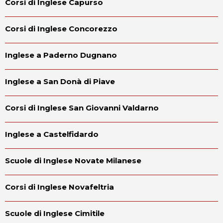
Corsi di Inglese Capurso
Corsi di Inglese Concorezzo
Inglese a Paderno Dugnano
Inglese a San Donà di Piave
Corsi di Inglese San Giovanni Valdarno
Inglese a Castelfidardo
Scuole di Inglese Novate Milanese
Corsi di Inglese Novafeltria
Scuole di Inglese Cimitile