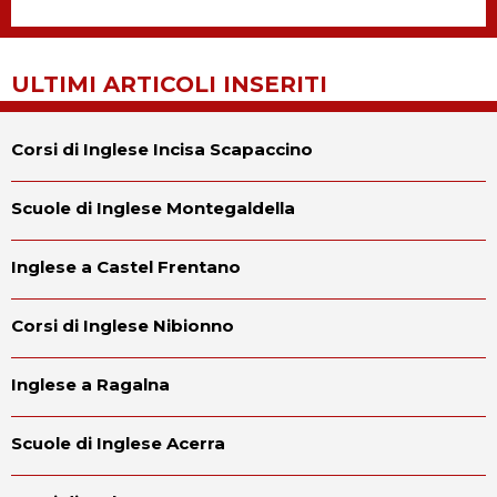
ULTIMI ARTICOLI INSERITI
Corsi di Inglese Incisa Scapaccino
Scuole di Inglese Montegaldella
Inglese a Castel Frentano
Corsi di Inglese Nibionno
Inglese a Ragalna
Scuole di Inglese Acerra