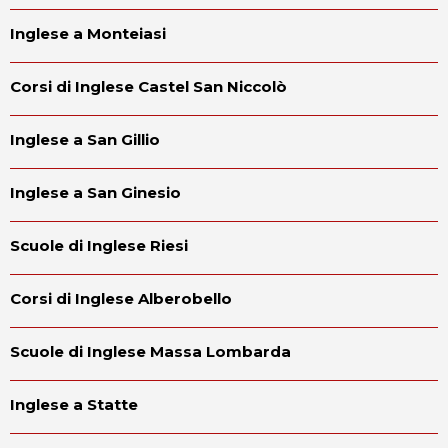
Inglese a Monteiasi
Corsi di Inglese Castel San Niccolò
Inglese a San Gillio
Inglese a San Ginesio
Scuole di Inglese Riesi
Corsi di Inglese Alberobello
Scuole di Inglese Massa Lombarda
Inglese a Statte