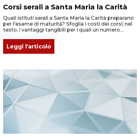
Corsi serali a Santa Maria la Carità
Quali istituti serali a Santa Maria la Carità preparano
per l'esame di maturità? Sfoglia i costi dei corsi; nel
testo, i vantaggi tangibili per i quali un numero
crescente di studenti frequenta un nuovo indirizzo di
studi!
Leggi l'articolo