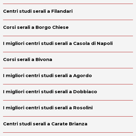
Centri studi serali a Filandari
Corsi serali a Borgo Chiese
I migliori centri studi serali a Casola di Napoli
Corsi serali a Bivona
I migliori centri studi serali a Agordo
I migliori centri studi serali a Dobbiaco
I migliori centri studi serali a Rosolini
Centri studi serali a Carate Brianza