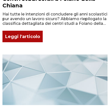
Chiana
Hai tutte le intenzioni di concludere gli anni scolastici
pur avendo un lavoro sicuro? Abbiamo riepilogato la
classifica dettagliata dei centri studi a Foiano della
Chiana!
Leggi l'articolo