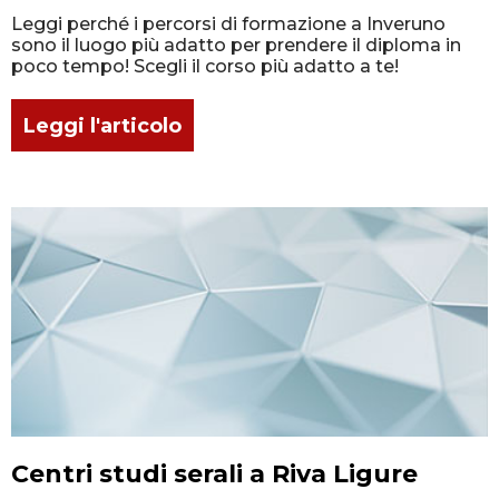
Leggi perché i percorsi di formazione a Inveruno
sono il luogo più adatto per prendere il diploma in
poco tempo! Scegli il corso più adatto a te!
Leggi l'articolo
Centri studi serali a Riva Ligure