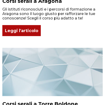
Corsi serali a Aragona
Gli istituti riconosciuti e i percorsi di formazione a
Aragona sono il luogo giusto per rafforzare le tue
conoscenze! Scegli il corso più adatto a te!
Leggi l'articolo
Corsi serali a Torre Boldone