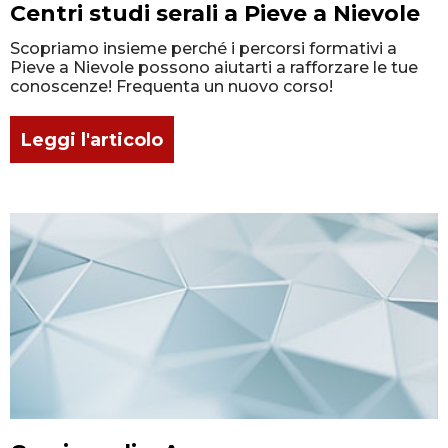
Centri studi serali a Pieve a Nievole
Scopriamo insieme perché i percorsi formativi a
Pieve a Nievole possono aiutarti a rafforzare le tue
conoscenze! Frequenta un nuovo corso!
Leggi l'articolo