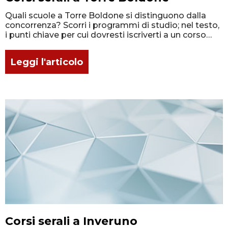
Quali scuole a Torre Boldone si distinguono dalla
concorrenza? Scorri i programmi di studio; nel testo,
i punti chiave per cui dovresti iscriverti a un corso
lavorando!
Leggi l'articolo
Corsi serali a Inveruno