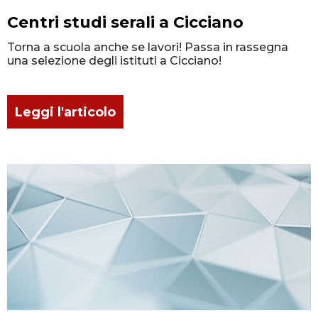
Centri studi serali a Cicciano
Torna a scuola anche se lavori! Passa in rassegna
una selezione degli istituti a Cicciano!
Leggi l'articolo