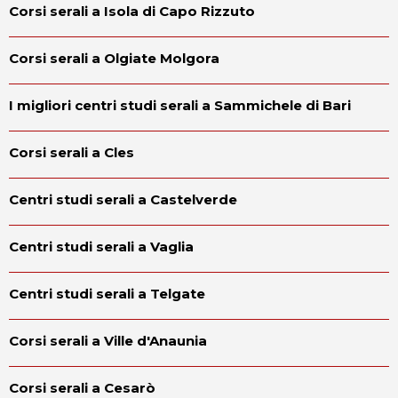
Corsi serali a Isola di Capo Rizzuto
Corsi serali a Olgiate Molgora
I migliori centri studi serali a Sammichele di Bari
Corsi serali a Cles
Centri studi serali a Castelverde
Centri studi serali a Vaglia
Centri studi serali a Telgate
Corsi serali a Ville d'Anaunia
Corsi serali a Cesarò