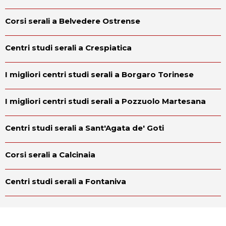
Corsi serali a Belvedere Ostrense
Centri studi serali a Crespiatica
I migliori centri studi serali a Borgaro Torinese
I migliori centri studi serali a Pozzuolo Martesana
Centri studi serali a Sant'Agata de' Goti
Corsi serali a Calcinaia
Centri studi serali a Fontaniva