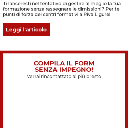
Ti lanceresti nel tentativo di gestire al meglio la tua
formazione senza rassegnare le dimissioni? Per te, i
punti di forza dei centri formativi a Riva Ligure!
Leggi l'articolo
COMPILA IL FORM
SENZA IMPEGNO!
Verrai rincontattato al più presto