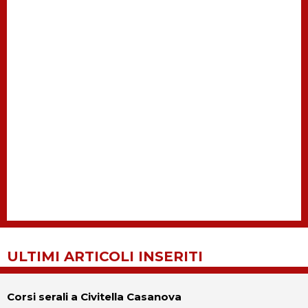
ULTIMI ARTICOLI INSERITI
Corsi serali a Civitella Casanova